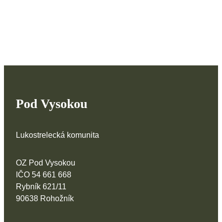
Pod Vysokou
Lukostrelecká komunita
OZ Pod Vysokou
IČO 54 661 668
Rybník 621/11
90638 Rohožník